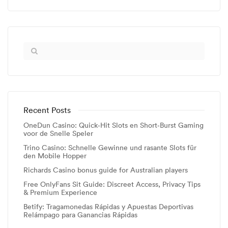
Recent Posts
OneDun Casino: Quick‑Hit Slots en Short‑Burst Gaming
voor de Snelle Speler
Trino Casino: Schnelle Gewinne und rasante Slots für
den Mobile Hopper
Richards Casino bonus guide for Australian players
Free OnlyFans Sit Guide: Discreet Access, Privacy Tips
& Premium Experience
Betify: Tragamonedas Rápidas y Apuestas Deportivas
Relámpago para Ganancias Rápidas