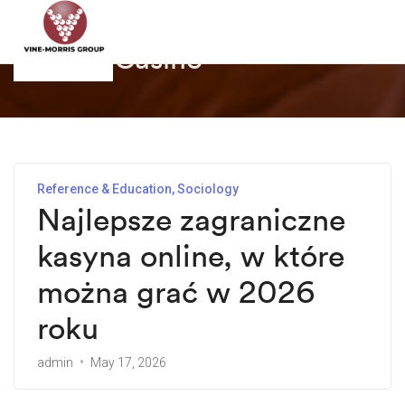
Pelican Casino
Home
Pelican Casino
Reference & Education, Sociology
Najlepsze zagraniczne
kasyna online, w które
można grać w 2026
roku
admin
May 17, 2026