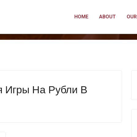
ht Loss
HOME
ABOUT
OUR
 Игры На Рубли В