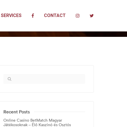
 SERVICES
CONTACT
Home
Health & Fitness, Weight Loss
Recent Posts
Online Casino BetMatch Magyar
Játékosoknak – Élő Kaszinó és Osztós