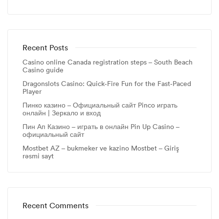
Recent Posts
Casino online Canada registration steps – South Beach
Casino guide
Dragonslots Casino: Quick‑Fire Fun for the Fast‑Paced
Player
Пинко казино – Официальный сайт Pinco играть
онлайн | Зеркало и вход
Пин Ап Казино – играть в онлайн Pin Up Casino –
официальный сайт
Mostbet AZ – bukmeker ve kazino Mostbet – Giriş
rəsmi sayt
Recent Comments