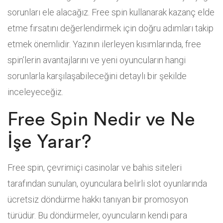
sorunları ele alacağız. Free spin kullanarak kazanç elde
etme fırsatını değerlendirmek için doğru adımları takip
etmek önemlidir. Yazının ilerleyen kısımlarında, free
spin’lerin avantajlarını ve yeni oyuncuların hangi
sorunlarla karşılaşabileceğini detaylı bir şekilde
inceleyeceğiz.
Free Spin Nedir ve Ne
İşe Yarar?
Free spin, çevrimiçi casinolar ve bahis siteleri
tarafından sunulan, oyunculara belirli slot oyunlarında
ücretsiz döndürme hakkı tanıyan bir promosyon
türüdür. Bu döndürmeler, oyuncuların kendi para