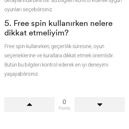
detaylarında belirtilir. Bu bilgileri kontrol ederek uygun
oyunları seçebilirsiniz.
5. Free spin kullanırken nelere
dikkat etmeliyim?
Free spin kullanırken, geçerlilik süresine, oyun
seçeneklerine ve kurallara dikkat etmek önemlidir.
Bütün bu bilgileri kontrol ederek en iyi deneyimi
yaşayabilirsiniz.
0
Points