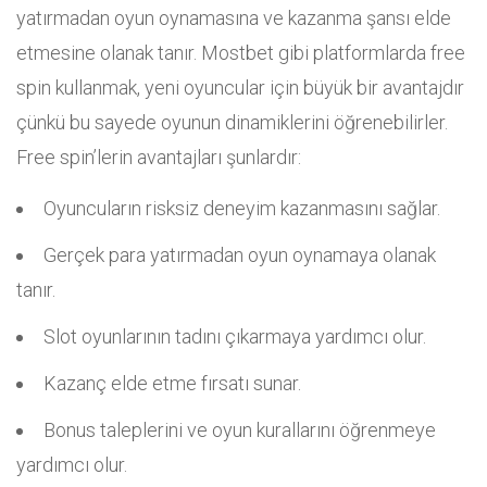
yatırmadan oyun oynamasına ve kazanma şansı elde
etmesine olanak tanır. Mostbet gibi platformlarda free
spin kullanmak, yeni oyuncular için büyük bir avantajdır
çünkü bu sayede oyunun dinamiklerini öğrenebilirler.
Free spin’lerin avantajları şunlardır:
Oyuncuların risksiz deneyim kazanmasını sağlar.
Gerçek para yatırmadan oyun oynamaya olanak
tanır.
Slot oyunlarının tadını çıkarmaya yardımcı olur.
Kazanç elde etme fırsatı sunar.
Bonus taleplerini ve oyun kurallarını öğrenmeye
yardımcı olur.