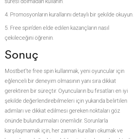
süresi dolmadan kullanın.
Promosyonların kurallarını detaylı bir şekilde okuyun.
Free spin’den elde edilen kazançların nasıl
çekileceğini öğrenin.
Sonuç
Mostbet’te free spin kullanmak, yeni oyuncular için
eğlenceli bir deneyim olmasının yanı sıra dikkat
gerektiren bir süreçtir. Oyuncuların bu fırsatları en iyi
şekilde değerlendirebilmeleri için yukarıda belirtilen
adımları ve dikkat edilmesi gereken noktaları göz
önünde bulundurmaları önemlidir. Sorunlarla
karşılaşmamak için, her zaman kuralları okumak ve