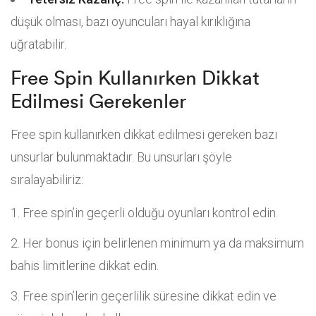
düşük olması, bazı oyuncuları hayal kırıklığına
uğratabilir.
Free Spin Kullanırken Dikkat
Edilmesi Gerekenler
Free spin kullanırken dikkat edilmesi gereken bazı
unsurlar bulunmaktadır. Bu unsurları şöyle
sıralayabiliriz:
Free spin’in geçerli olduğu oyunları kontrol edin.
Her bonus için belirlenen minimum ya da maksimum
bahis limitlerine dikkat edin.
Free spin’lerin geçerlilik süresine dikkat edin ve