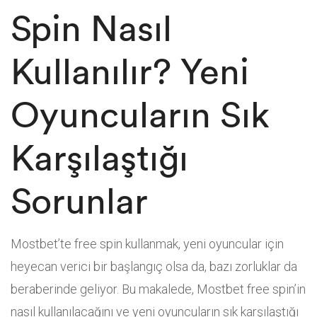
Spin Nasıl
Kullanılır? Yeni
Oyuncuların Sık
Karşılaştığı
Sorunlar
Mostbet’te free spin kullanmak, yeni oyuncular için
heyecan verici bir başlangıç olsa da, bazı zorluklar da
beraberinde geliyor. Bu makalede, Mostbet free spin’in
nasıl kullanılacağını ve yeni oyuncuların sık karşılaştığı