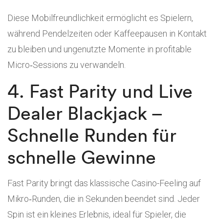
Diese Mobilfreundlichkeit ermöglicht es Spielern,
während Pendelzeiten oder Kaffeepausen in Kontakt
zu bleiben und ungenutzte Momente in profitable
Micro‑Sessions zu verwandeln.
4. Fast Parity und Live
Dealer Blackjack –
Schnelle Runden für
schnelle Gewinne
Fast Parity bringt das klassische Casino-Feeling auf
Mikro‑Runden, die in Sekunden beendet sind. Jeder
Spin ist ein kleines Erlebnis, ideal für Spieler, die