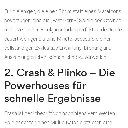
Für diejenigen, die einen Sprint statt eines Marathons
bevorzugen, sind die „Fast Parity“-Spiele des Casinos
und Live-Dealer-Blackjackrunden perfekt. Jede Runde
dauert weniger als eine Minute, sodass Sie einen
vollständigen Zyklus aus Erwartung, Drehung und
Auszahlung erleben können, ohne zu verweilen.
2. Crash & Plinko – Die
Powerhouses für
schnelle Ergebnisse
Crash ist der Inbegriff von hochintensivem Wetten.
Spieler setzen einen Multiplikator, platzieren eine