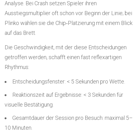
Analyse. Bei Crash setzen Spieler ihren
Ausstiegsmultiplier oft schon vor Beginn der Linie; bei
Plinko wählen sie die Chip‑Platzierung mit einem Blick
auf das Brett.
Die Geschwindigkeit, mit der diese Entscheidungen
getroffen werden, schafft einen fast reflexartigen
Rhythmus:
Entscheidungsfenster: < 5 Sekunden pro Wette.
Reaktionszeit auf Ergebnisse: < 3 Sekunden für
visuelle Bestätigung.
Gesamtdauer der Session pro Besuch: maximal 5–
10 Minuten.