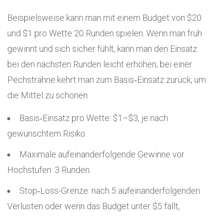
Beispielsweise kann man mit einem Budget von $20
und $1 pro Wette 20 Runden spielen. Wenn man früh
gewinnt und sich sicher fühlt, kann man den Einsatz
bei den nächsten Runden leicht erhöhen; bei einer
Pechsträhne kehrt man zum Basis‑Einsatz zurück, um
die Mittel zu schonen.
Basis‑Einsatz pro Wette: $1–$3, je nach
gewünschtem Risiko.
Maximale aufeinanderfolgende Gewinne vor
Hochstufen: 3 Runden.
Stop‑Loss-Grenze: nach 5 aufeinanderfolgenden
Verlusten oder wenn das Budget unter $5 fällt,