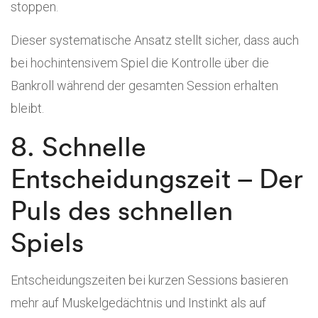
stoppen.
Dieser systematische Ansatz stellt sicher, dass auch
bei hochintensivem Spiel die Kontrolle über die
Bankroll während der gesamten Session erhalten
bleibt.
8. Schnelle
Entscheidungszeit – Der
Puls des schnellen
Spiels
Entscheidungszeiten bei kurzen Sessions basieren
mehr auf Muskelgedächtnis und Instinkt als auf