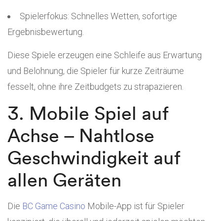
Spielerfokus: Schnelles Wetten, sofortige
Ergebnisbewertung.
Diese Spiele erzeugen eine Schleife aus Erwartung
und Belohnung, die Spieler für kurze Zeiträume
fesselt, ohne ihre Zeitbudgets zu strapazieren.
3. Mobile Spiel auf
Achse – Nahtlose
Geschwindigkeit auf
allen Geräten
Die
BC Game Casino
Mobile-App ist für Spieler