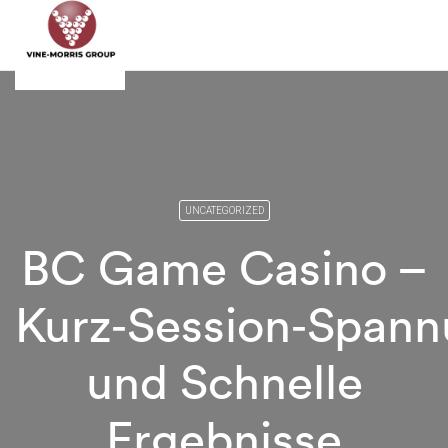
UNCATEGORIZED
BC Game Casino –
Kurz‑Session‑Span
und Schnelle
Ergebnisse