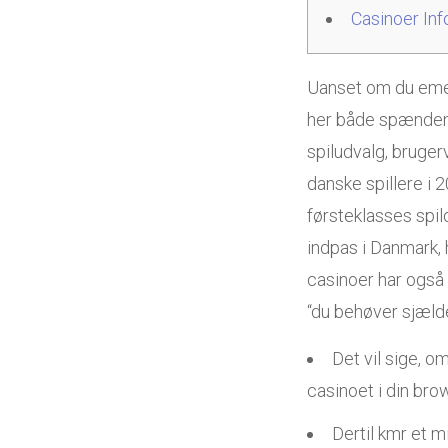
Casinoer Inf
Uanset om du emerg
her både spændend
spiludvalg, bruger
danske spillere i 
førsteklasses spi
indpas i Danmark, h
casinoer har også 
“du behøver sjæld
Det vil sige, o
casinoet i din bro
Dertil kmr et m