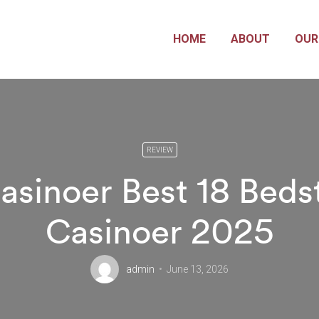
HOME
ABOUT
OUR
REVIEW
asinoer Best 18 Beds
Casinoer 2025
admin
June 13, 2026