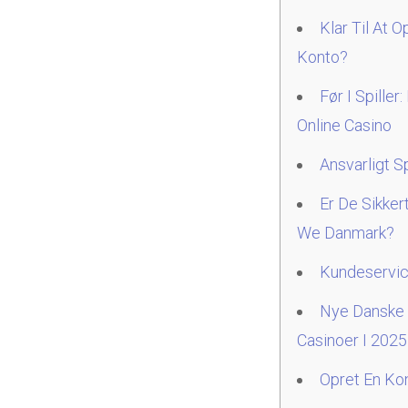
Klar Til At 
Konto?
Før I Spille
Online Casino
Ansvarligt Sp
Er De Sikker
We Danmark?
Kundeservi
Nye Danske 
Casinoer I 2025
Opret En Ko