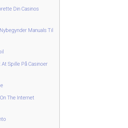
Oprette Din Casinos
r: Nybegynder Manuals Til
il
t At Spille På Casinoer
ce
On The Internet
nto