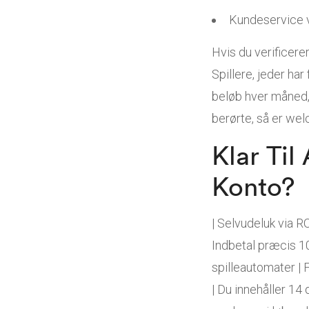
Kundeservice vi
Hvis du verificere
Spillere, jeder h
beløb hver måned, 
berørte, så er wel
Klar Til
Konto?
| Selvudeluk via R
Indbetal præcis 1
spilleautomater | F
| Du innehåller 14 