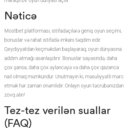
maraqlı bir oyun dünyası açılır.
Nəticə
Mostbet platforması, istifadəçilərə geniş oyun seçimi,
bonuslar və rahat istifadə imkanı təqdim edir.
Qeydiyyatdan keçməkdən başlayaraq, oyun dünyasına
addım atmağı asanlaşdırır. Bonuslar sayəsində, daha
çox şansa, daha çox əyləncəyə və daha çox qazanca
nail olmaq mümkündür. Unutmayın ki, məsuliyyətli mərc
etmək hər zaman önəmlidir. Onlayn oyun təcrübənizdən
zövq alın!
Tez-tez verilən suallar
(FAQ)