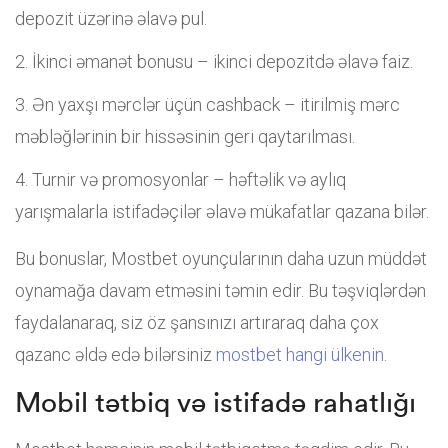
depozit üzərinə əlavə pul.
İkinci əmanət bonusu – ikinci depozitdə əlavə faiz.
Ən yaxşı mərclər üçün cashback – itirilmiş mərc
məbləğlərinin bir hissəsinin geri qaytarılması.
Turnir və promosyonlar – həftəlik və aylıq
yarışmalarla istifadəçilər əlavə mükafatlar qazana bilər.
Bu bonuslar, Mostbet oyunçularının daha uzun müddət
oynamağa davam etməsini təmin edir. Bu təşviqlərdən
faydalanaraq, siz öz şansınızı artıraraq daha çox
qazanc əldə edə bilərsiniz
mostbet hangi ülkenin
.
Mobil tətbiq və istifadə rahatlığı