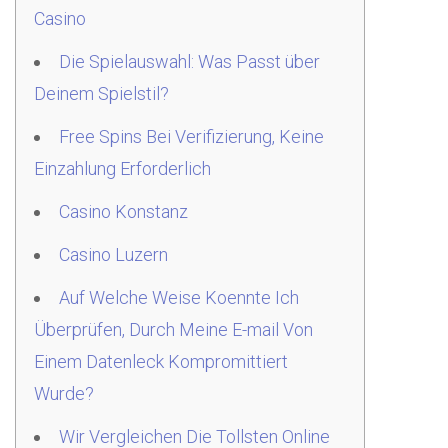
Casino
Die Spielauswahl: Was Passt über
Deinem Spielstil?
Free Spins Bei Verifizierung, Keine
Einzahlung Erforderlich
Casino Konstanz
Casino Luzern
Auf Welche Weise Koennte Ich
Überprüfen, Durch Meine E-mail Von
Einem Datenleck Kompromittiert
Wurde?
Wir Vergleichen Die Tollsten Online