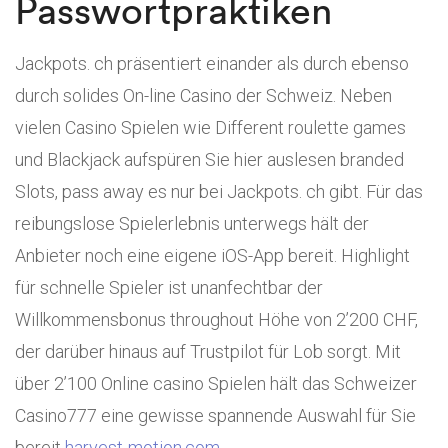
Passwortpraktiken
Jackpots. ch präsentiert einander als durch ebenso
durch solides On-line Casino der Schweiz. Neben
vielen Casino Spielen wie Different roulette games
und Blackjack aufspüren Sie hier auslesen branded
Slots, pass away es nur bei Jackpots. ch gibt. Für das
reibungslose Spielerlebnis unterwegs hält der
Anbieter noch eine eigene iOS-App bereit. Highlight
für schnelle Spieler ist unanfechtbar der
Willkommensbonus throughout Höhe von 2’200 CHF,
der darüber hinaus auf Trustpilot für Lob sorgt. Mit
über 2’100 Online casino Spielen hält das Schweizer
Casino777 eine gewisse spannende Auswahl für Sie
bereit
harvest-motion.com
.