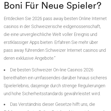
Boni Für Neue Spieler?
Entdecken Sie 2026 pass away besten Online Internet
casinos in der Schweizerische eidgenossenschaft,
die eine unvergleichliche Welt voller Ereignis und
erstklassiger Apps bieten. Erfahren Sie mehr über
pass away führenden Schweizer Internet casinos und
deren exklusive Angebote.”
Die besten Schweizer On-line Casinos 2026
bereithalten ein umfassendes darüber hinaus sicheres
Spielerlebnis, dasjenige durch strenge Regulierungen
und hohe Sicherheitsstandards gewährleistet wird.
Das Verständnis dieser Gesetze hilft uns, die