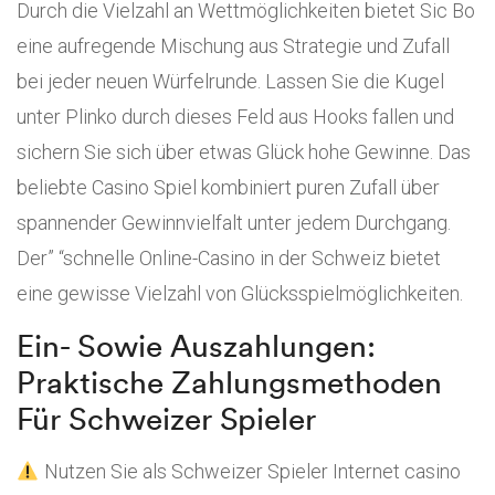
Durch die Vielzahl an Wettmöglichkeiten bietet Sic Bo
eine aufregende Mischung aus Strategie und Zufall
bei jeder neuen Würfelrunde. Lassen Sie die Kugel
unter Plinko durch dieses Feld aus Hooks fallen und
sichern Sie sich über etwas Glück hohe Gewinne. Das
beliebte Casino Spiel kombiniert puren Zufall über
spannender Gewinnvielfalt unter jedem Durchgang.
Der” “schnelle Online-Casino in der Schweiz bietet
eine gewisse Vielzahl von Glücksspielmöglichkeiten.
Ein- Sowie Auszahlungen:
Praktische Zahlungsmethoden
Für Schweizer Spieler
Nutzen Sie als Schweizer Spieler Internet casino