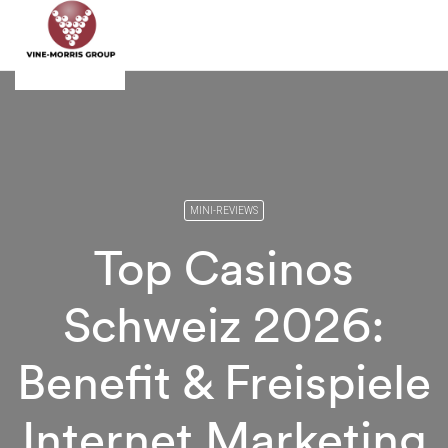
MINI-REVIEWS
Top Casinos
Schweiz 2026:
Benefit & Freispiele
Internet Marketing