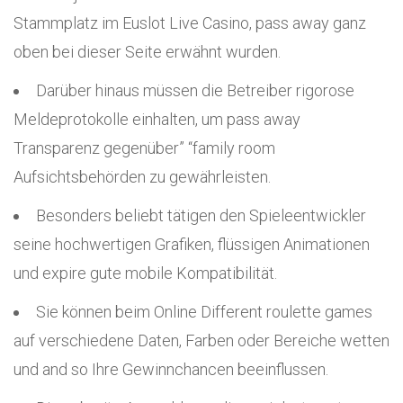
Stammplatz im Euslot Live Casino, pass away ganz
oben bei dieser Seite erwähnt wurden.
Darüber hinaus müssen die Betreiber rigorose
Meldeprotokolle einhalten, um pass away
Transparenz gegenüber” “family room
Aufsichtsbehörden zu gewährleisten.
Besonders beliebt tätigen den Spieleentwickler
seine hochwertigen Grafiken, flüssigen Animationen
und expire gute mobile Kompatibilität.
Sie können beim Online Different roulette games
auf verschiedene Daten, Farben oder Bereiche wetten
und and so Ihre Gewinnchancen beeinflussen.