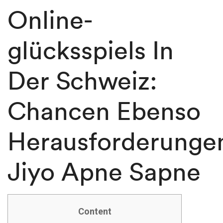
Online-
glücksspiels In
Der Schweiz:
Chancen Ebenso
Herausforderunge
Jiyo Apne Sapne
Content