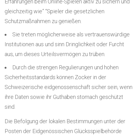
Erfahrungen beim Online-Spielen aktiv zu sichern und
gleichzeitig wie” “Spieler die gesetzlichen
Schutzmaßnahmen zu genießen.
Sie treten möglicherweise als vertrauenswürdige
Institutionen aus und sinn Dringlichkeit oder Furcht
aus, um dieses Urteilsvermögen zu trüben.
Durch die strengen Regulierungen und hohen
Sicherheitsstandards können Zocker in der
Schweizerische eidgenossenschaft sicher sein, wenn
ihre Daten sowie ihr Guthaben stomach geschützt
sind.
Die Befolgung der lokalen Bestimmungen unter der
Posten der Eidgenössischen Glücksspielbehörde