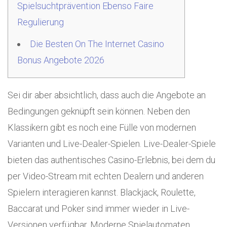
Spielsuchtprävention Ebenso Faire
Regulierung
Die Besten On The Internet Casino
Bonus Angebote 2026
Sei dir aber absichtlich, dass auch die Angebote an
Bedingungen geknüpft sein können. Neben den
Klassikern gibt es noch eine Fülle von modernen
Varianten und Live-Dealer-Spielen. Live-Dealer-Spiele
bieten das authentisches Casino-Erlebnis, bei dem du
per Video-Stream mit echten Dealern und anderen
Spielern interagieren kannst. Blackjack, Roulette,
Baccarat und Poker sind immer wieder in Live-
Versionen verfügbar. Moderne Spielautomaten