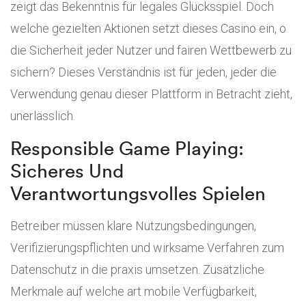
zeigt das Bekenntnis für legales Glücksspiel. Doch
welche gezielten Aktionen setzt dieses Casino ein, o
die Sicherheit jeder Nutzer und fairen Wettbewerb zu
sichern? Dieses Verständnis ist für jeden, jeder die
Verwendung genau dieser Plattform in Betracht zieht,
unerlässlich.
Responsible Game Playing:
Sicheres Und
Verantwortungsvolles Spielen
Betreiber müssen klare Nutzungsbedingungen,
Verifizierungspflichten und wirksame Verfahren zum
Datenschutz in die praxis umsetzen. Zusätzliche
Merkmale auf welche art mobile Verfügbarkeit,