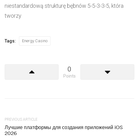
niestandardową strukturę bębnów 5-5-3-3-5, która
tworzy
Tags:
Energy Casino
0
Points
PREVIOUS ARTICLE
Лучшие платформы для создания приложений iOS
2026