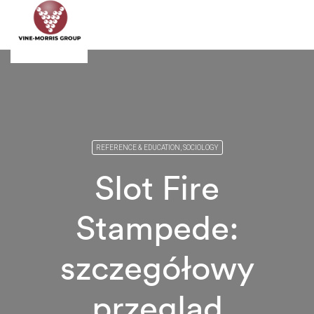
REFERENCE & EDUCATION, SOCIOLOGY
Slot Fire
Stampede:
szczegółowy
przegląd