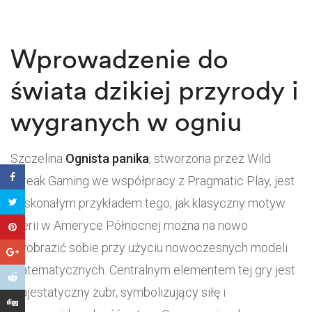
Wprowadzenie do
świata dzikiej przyrody i
wygranych w ogniu
Szczelina
Ognista panika
, stworzona przez Wild
Streak Gaming we współpracy z Pragmatic Play, jest
doskonałym przykładem tego, jak klasyczny motyw
prerii w Ameryce Północnej można na nowo
wyobrazić sobie przy użyciu nowoczesnych modeli
matematycznych. Centralnym elementem tej gry jest
majestatyczny żubr, symbolizujący siłę i