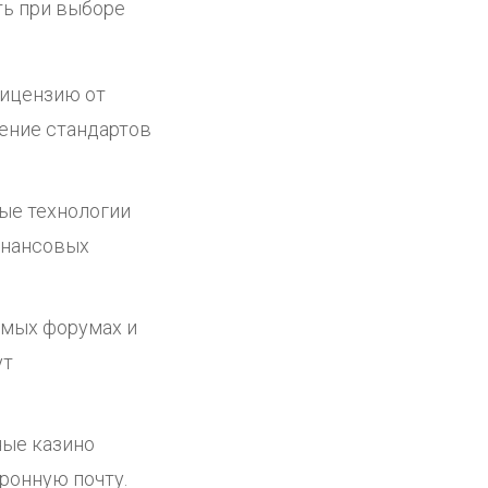
ть при выборе
лицензию от
ение стандартов
ые технологии
инансовых
имых форумах и
ут
ные казино
ронную почту.