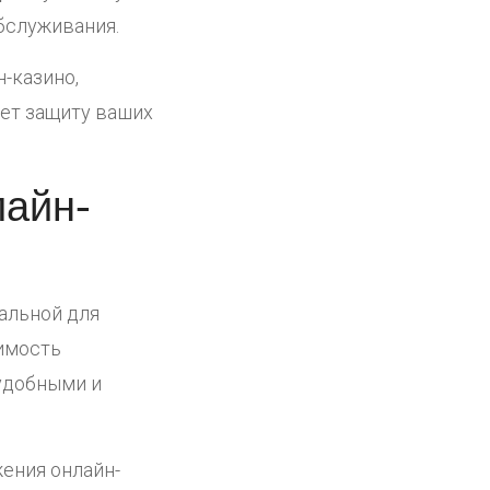
бслуживания.
-казино,
ует защиту ваших
лайн-
уальной для
имость
 удобными и
ения онлайн-