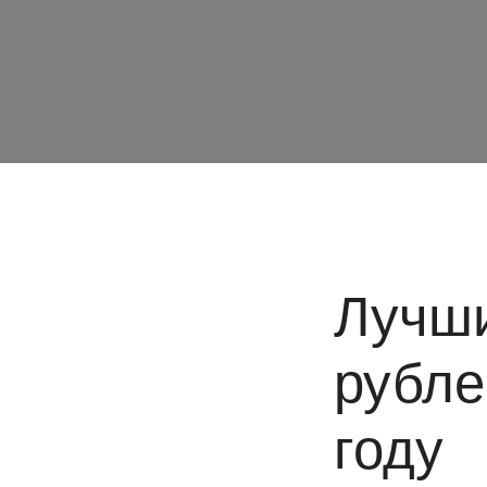
Лучши
рубле
году