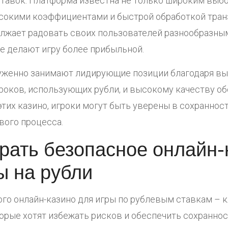
ставок. Платформа известна не только широким выб
ысокими коэффициентами и быстрой обработкой транз
олжает радовать своих пользователей разнообразны
е делают игру более прибыльной.
луженно занимают лидирующие позиции благодаря в
роков, использующих рубли, и высокому качеству о
этих казино, игроки могут быть уверены в сохраннос
вого процесса.
рать безопасное онлайн-
ы на рубли
го онлайн-казино для игры по рублевым ставкам – 
торые хотят избежать рисков и обеспечить сохранно