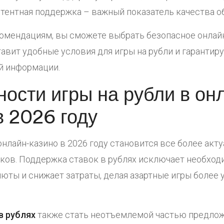
тентная поддержка – важный показатель качества о
омендациям, вы сможете выбрать безопасное онлайн
авит удобные условия для игры на рубли и гарантир
й информации.
ости игры на рубли в он
в 2026 году
 онлайн-казино в 2026 году становится все более акт
ков. Поддержка ставок в рублях исключает необход
юты и снижает затраты, делая азартные игры более
в рублях
также стать неотъемлемой частью предлож