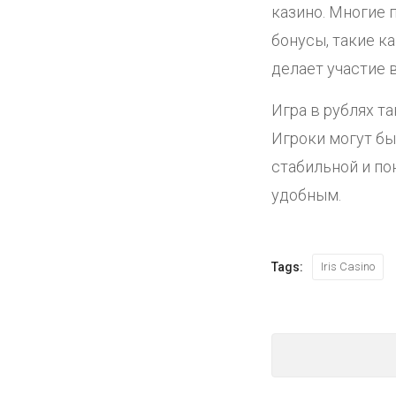
казино. Многие
бонусы, такие к
делает участие 
Игра в рублях т
Игроки могут бы
стабильной и по
удобным.
Tags:
Iris Casino