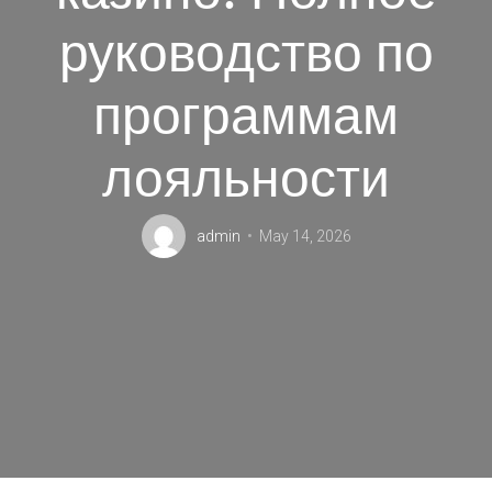
руководство по
программам
лояльности
admin
May 14, 2026