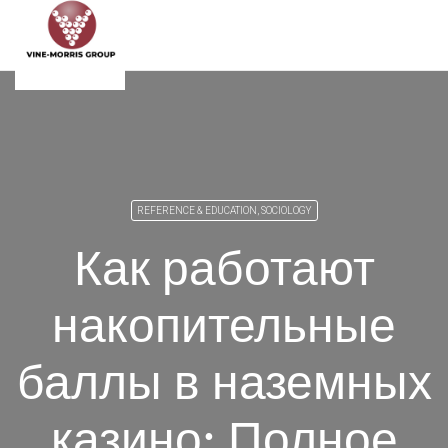
REFERENCE & EDUCATION, SOCIOLOGY
Как работают
накопительные
баллы в наземных
казино: Полное