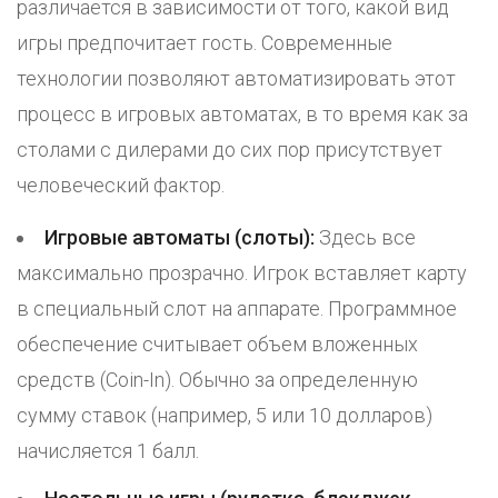
различается в зависимости от того, какой вид
игры предпочитает гость. Современные
технологии позволяют автоматизировать этот
процесс в игровых автоматах, в то время как за
столами с дилерами до сих пор присутствует
человеческий фактор.
Игровые автоматы (слоты):
Здесь все
максимально прозрачно. Игрок вставляет карту
в специальный слот на аппарате. Программное
обеспечение считывает объем вложенных
средств (Coin-In). Обычно за определенную
сумму ставок (например, 5 или 10 долларов)
начисляется 1 балл.