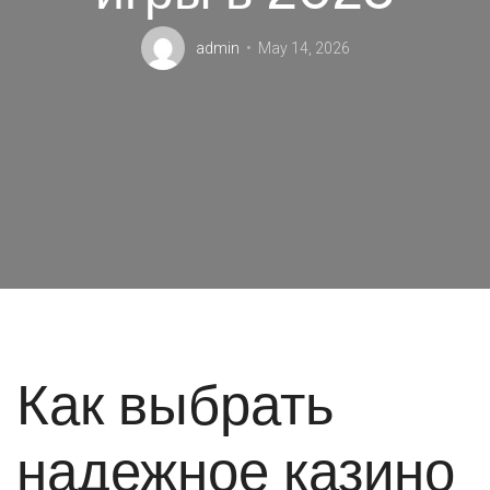
admin
May 14, 2026
Как выбрать
надежное казино