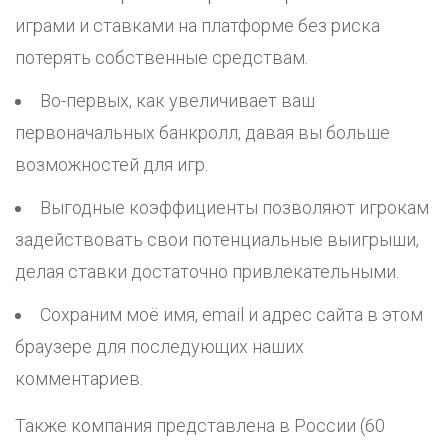
играми и ставками на платформе без риска
потерять собственные средствам.
Во-первых, как увеличивает ваш
первоначальных банкролл, давая вы больше
возможностей для игр.
Выгодные коэффициенты позволяют игрокам
задействовать свои потенциальные выигрыши,
делая ставки достаточно привлекательными.
Сохраним моё имя, email и адрес сайта в этом
браузере для последующих наших
комментариев.
Также компания представлена в России (60