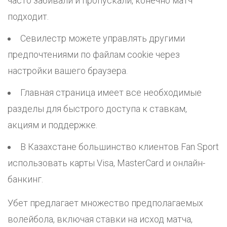
часто забивали и пропускали, конечно матч
подходит.
Севилестр можете управлять другими
предпочтениями по файлам cookie через
настройки вашего браузера.
Главная страница имеет все необходимые
разделы для быстрого доступа к ставкам,
акциям и поддержке.
В Казахстане большинство клиентов Fan Sport
использовать карты Visa, MasterCard и онлайн-
банкинг.
Убет предлагает множество предполагаемых
волейбола, включая ставки на исход матча,