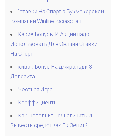
“ставки На Спорт а Букмекерской
Компании Winline Казахстан
Какие Бонусы И Акции надо
Использовать Для Онлайн Ставки
На Спорт
кивок Бонус На джирольди 3
Депозита
Честная Игра
Коэффициенты
Как Пополнить обналичить И
Вывести средствах Бк Зенит?