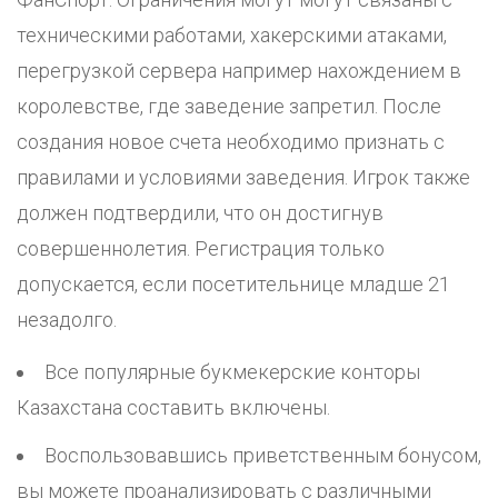
техническими работами, хакерскими атаками,
перегрузкой сервера например нахождением в
королевстве, где заведение запретил. После
создания новое счета необходимо признать с
правилами и условиями заведения. Игрок также
должен подтвердили, что он достигнув
совершеннолетия. Регистрация только
допускается, если посетительнице младше 21
незадолго.
Все популярные букмекерские конторы
Казахстана составить включены.
Воспользовавшись приветственным бонусом,
вы можете проанализировать с различными