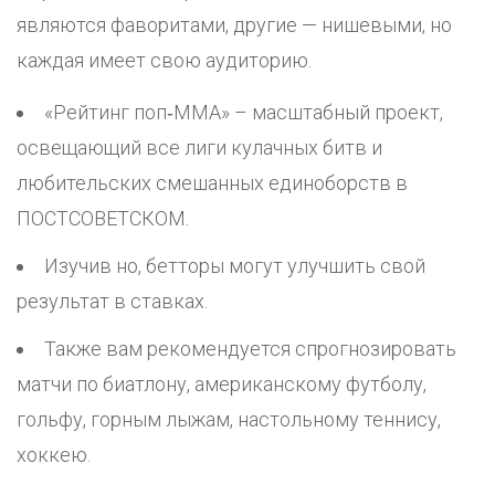
являются фаворитами, другие — нишевыми, но
каждая имеет свою аудиторию.
«Рейтинг поп‑ММА» – масштабный проект,
освещающий все лиги кулачных битв и
любительских смешанных единоборств в
ПОСТСОВЕТСКОМ.
Изучив но, бетторы могут улучшить свой
результат в ставках.
Также вам рекомендуется спрогнозировать
матчи по биатлону, американскому футболу,
гольфу, горным лыжам, настольному теннису,
хоккею.