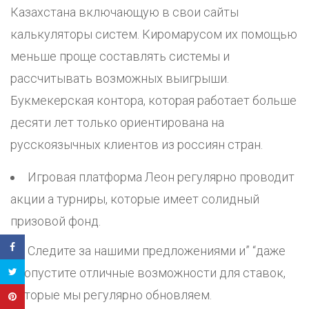
Казахстана включающую в свои сайты
калькуляторы систем. Киромарусом их помощью
меньше проще составлять системы и
рассчитывать возможных выигрыши.
Букмекерская контора, которая работает больше
десяти лет только ориентирована на
русскоязычных клиентов из россиян стран.
Игровая платформа Леон регулярно проводит
акции а турниры, которые имеет солидный
призовой фонд.
Следите за нашими предложениями и” “даже
пропустите отличные возможности для ставок,
которые мы регулярно обновляем.