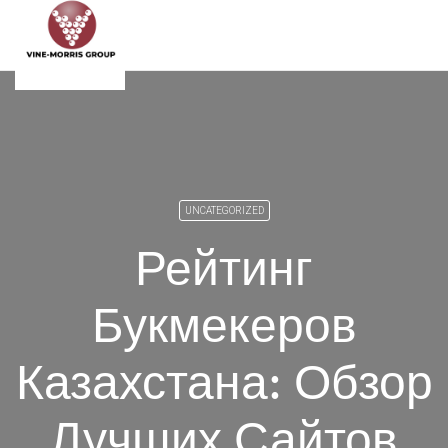
UNCATEGORIZED
Рейтинг
Букмекеров
Казахстана: Обзор
Лучших Сайтов