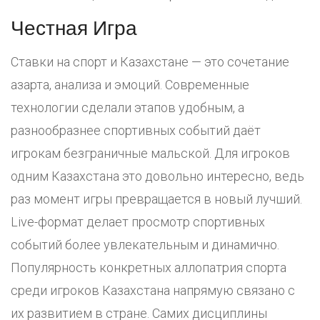
Честная Игра
Ставки на спорт и Казахстане — это сочетание
азарта, анализа и эмоций. Современные
технологии сделали этапов удобным, а
разнообразнее спортивных событий даёт
игрокам безграничные мальской. Для игроков
одним Казахстана это довольно интересно, ведь
раз момент игры превращается в новый лучший.
Live-формат делает просмотр спортивных
событий более увлекательным и динамично.
Популярность конкретных аллопатрия спорта
среди игроков Казахстана напрямую связано с
их развитием в стране. Самих дисциплины