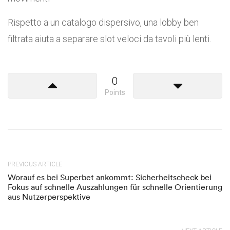
Rispetto a un catalogo dispersivo, una lobby ben
filtrata aiuta a separare slot veloci da tavoli più lenti.
0
Points
PREVIOUS ARTICLE
Worauf es bei Superbet ankommt: Sicherheitscheck bei
Fokus auf schnelle Auszahlungen für schnelle Orientierung
aus Nutzerperspektive