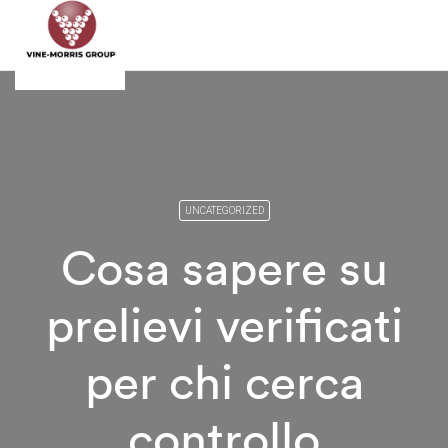
UNCATEGORIZED
Cosa sapere su
prelievi verificati
per chi cerca
controllo