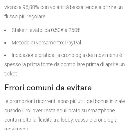
vicino a 96,88% con volatilità bassa tende a offrire un
flusso più regolare.
Stake rilevato: da 0,50€ a 250€
Metodo di versamento: PayPal
Indicazione pratica: la cronologia dei movimenti è
spesso la prima fonte da controllare prima di aprire un
ticket
Errori comuni da evitare
le promozioni ricorrenti sono più utili del bonus iniziale
quando il rollover resta equilibrato su smartphone
conta molto la fluidità tra lobby, cassa e cronologia
movimenti