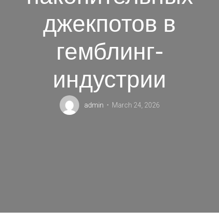
джекпотов в
гемблинг-
индустрии
admin
March 24, 2026