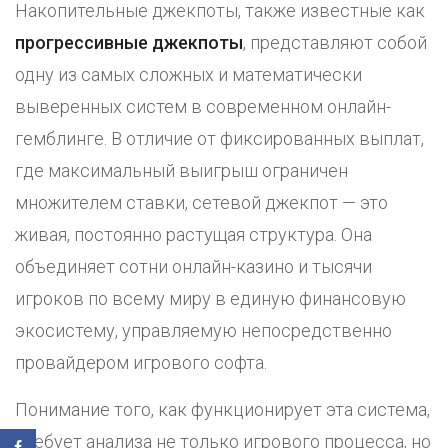
Накопительные джекпоты, также известные как
прогрессивные джекпоты
, представляют собой
одну из самых сложных и математически
выверенных систем в современном онлайн-
гемблинге. В отличие от фиксированных выплат,
где максимальный выигрыш ограничен
множителем ставки, сетевой джекпот — это
живая, постоянно растущая структура. Она
объединяет сотни онлайн-казино и тысячи
игроков по всему миру в единую финансовую
экосистему, управляемую непосредственно
провайдером игрового софта.
Понимание того, как функционирует эта система,
требует анализа не только игрового процесса, но