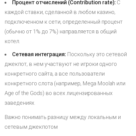
Процент отчислений (Contribution rate):
С
каждой ставки, сделанной в любом казино,
подключенном к сети, определенный процент
(обычно от 1% до 7%) направляется в общий
котел.
Сетевая интеграция:
Поскольку это сетевой
джекпот, в нем участвуют не игроки одного
конкретного сайта, а все пользователи
конкретного слота (например, Mega Moolah или
Age of the Gods) во всех лицензированных
заведениях.
Важно понимать разницу между локальным и
сетевым джекпотом