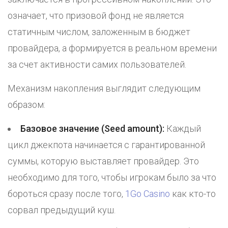
означает, что призовой фонд не является
статичным числом, заложенным в бюджет
провайдера, а формируется в реальном времени
за счет активности самих пользователей.
Механизм накопления выглядит следующим
образом:
Базовое значение (Seed amount):
Каждый
цикл джекпота начинается с гарантированной
суммы, которую выставляет провайдер. Это
необходимо для того, чтобы игрокам было за что
бороться сразу после того,
1Go Casino
как кто-то
сорвал предыдущий куш.