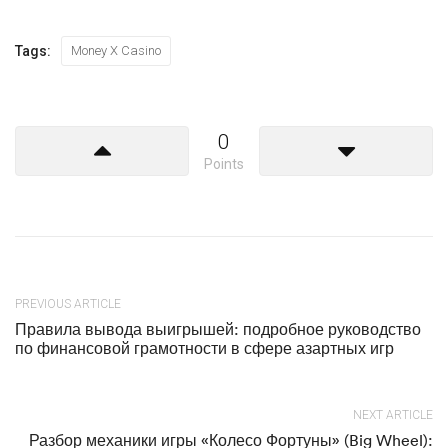
Tags:
Money X Casino
0
Points
PREVIOUS ARTICLE
Правила вывода выигрышей: подробное руководство
по финансовой грамотности в сфере азартных игр
NEXT ARTICLE
Разбор механики игры «Колесо Фортуны» (Big Wheel):