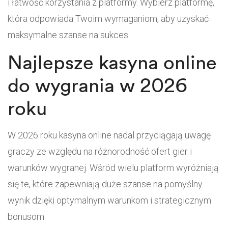
i łatwość korzystania z platformy. Wybierz platformę,
która odpowiada Twoim wymaganiom, aby uzyskać
maksymalne szanse na sukces.
Najlepsze kasyna online
do wygrania w 2026
roku
W 2026 roku kasyna online nadal przyciągają uwagę
graczy ze względu na różnorodność ofert gier i
warunków wygranej. Wśród wielu platform wyróżniają
się te, które zapewniają duże szanse na pomyślny
wynik dzięki optymalnym warunkom i strategicznym
bonusom.