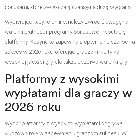
bonusami, które zwiększają szansę na dużą wygraną.
Wybierając kasyno online, należy zwrócić uwagę na
warunki płatności, programy bonusowe i reputację
platformy. Kasyna te zapewniają optymalne szanse na
sukces w 2026 roku, oferując graczom nie tylko
wysokiej jakości gry, ale także uczciwe warunki gry.
Platformy z wysokimi
wypłatami dla graczy w
2026 roku
Wybór platformy z wysokimi wypłatami odgrywa
kluczową rolę w zapewnieniu graczom sukcesu. W