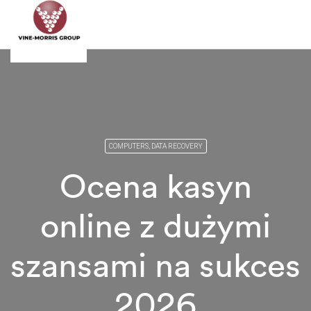
COMPUTERS, DATA RECOVERY
Ocena kasyn
online z dużymi
szansami na sukces
2026