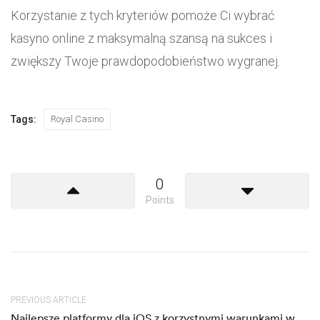
Korzystanie z tych kryteriów pomoże Ci wybrać
kasyno online z maksymalną szansą na sukces i
zwiększy Twoje prawdopodobieństwo wygranej.
Tags:
Royal Casino
0
Points
PREVIOUS ARTICLE
Najlepsze platformy dla iOS z korzystnymi warunkami w