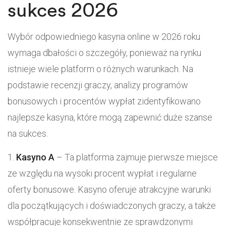
sukces 2026
Wybór odpowiedniego kasyna online w 2026 roku
wymaga dbałości o szczegóły, ponieważ na rynku
istnieje wiele platform o różnych warunkach. Na
podstawie recenzji graczy, analizy programów
bonusowych i procentów wypłat zidentyfikowano
najlepsze kasyna, które mogą zapewnić duże szanse
na sukces.
1.
Kasyno A
– Ta platforma zajmuje pierwsze miejsce
ze względu na wysoki procent wypłat i regularne
oferty bonusowe. Kasyno oferuje atrakcyjne warunki
dla początkujących i doświadczonych graczy, a także
współpracuje konsekwentnie ze sprawdzonymi