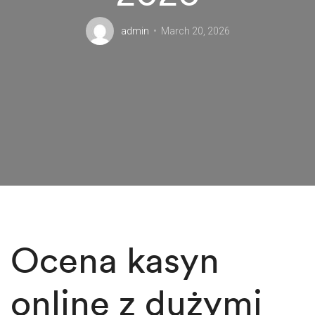
admin
March 20, 2026
Ocena kasyn
online z dużymi