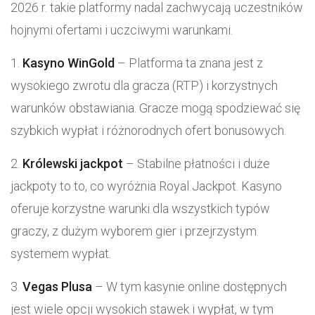
2026 r. takie platformy nadal zachwycają uczestników
hojnymi ofertami i uczciwymi warunkami.
1.
Kasyno WinGold
– Platforma ta znana jest z
wysokiego zwrotu dla gracza (RTP) i korzystnych
warunków obstawiania. Gracze mogą spodziewać się
szybkich wypłat i różnorodnych ofert bonusowych.
2.
Królewski jackpot
– Stabilne płatności i duże
jackpoty to to, co wyróżnia Royal Jackpot. Kasyno
oferuje korzystne warunki dla wszystkich typów
graczy, z dużym wyborem gier i przejrzystym
systemem wypłat.
3.
Vegas Plusa
– W tym kasynie online dostępnych
jest wiele opcji wysokich stawek i wypłat, w tym