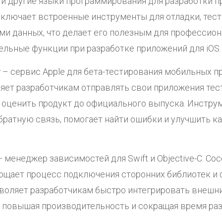
e-C и другие языки программирования для разработки 
ключает встроенные инструменты для отладки, тест
ми данных, что делает его полезным для профессио
льные функции при разработке приложений для iOS.
т
– сервис Apple для бета-тестирования мобильных п
оляет разработчикам отправлять свои приложения те
 оценить продукт до официального выпуска. Инстру
ратную связь, помогает найти ошибки и улучшить к
 менеджер зависимостей для Swift и Objective-C. Co
рощает процесс подключения сторонних библиотек и
зволяет разработчикам быстро интегрировать внешн
, повышая производительность и сокращая время раз