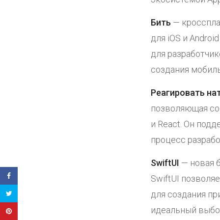
Бить
— кросспла
для iOS и Andro
для разработчик
создания мобиль
Реагировать на
позволяющая соз
и React. Он под
процесс разрабо
SwiftUI
— новая б
SwiftUI позволя
для создания п
идеальный выбор