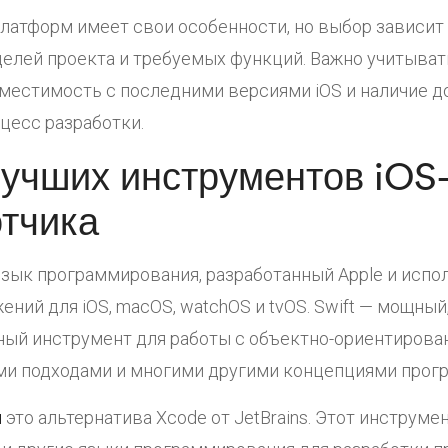
платформ имеет свои особенности, но выбор зависит
целей проекта и требуемых функций. Важно учитыва
местимость с последними версиями iOS и наличие д
цесс разработки.
учших инструментов iOS
тчика
язык программирования, разработанный Apple и испо
ений для iOS, macOS, watchOS и tvOS. Swift — мощный
ный инструмент для работы с объектно-ориентирова
и подходами и многими другими концепциями прог
я
это альтернатива Xcode от JetBrains. Этот инструм