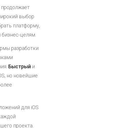
S продолжает
широкий выбор
рать платформу,
 бизнес-целям.
ормы разработки
ыками
ния.
Быстрый
и
OS, но новейшие
более
ложений для iOS
 каждой
шего проекта.