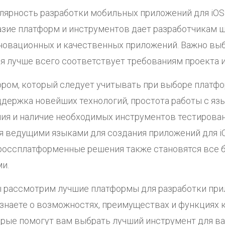
улярность разработки мобильных приложений для iO
азие платформ и инструментов дает разработчикам 
новационных и качественных приложений. Важно выб
я лучше всего соответствует требованиям проекта и
ром, который следует учитывать при выборе платф
оддержка новейших технологий, простота работы с яз
ия и наличие необходимых инструментов тестирова
 ведущими языками для создания приложений для i
россплатформенные решения также становятся все 
и.
ы рассмотрим лучшие платформы для разработки при
 узнаете о возможностях, преимуществах и функциях
рые помогут вам выбрать лучший инструмент для ва