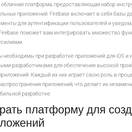
 облачная платформа, предоставляющая набор инстр
льных приложений. Firebase включает в себя базы да
ументы для аутентификации пользователей и уведом
Firebase поможет вам интегрировать множество фун
силиями.
 необходимы при разработке приложений для iOS и 
ыми разработчиками для обеспечения высокой прои
приложений. Каждый из них играет свою роль в проц
распространения приложений, что делает их незаме
бильной разработке.
рать платформу для соз
иложений