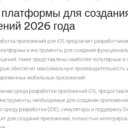
 платформы для создания
ений 2026 года
работка приложений для iOS предлагает разработчика
платформы и инструменты для создания функционал
ешений. Ниже представлены наиболее популярные и
орые обеспечат максимальную производительность 
овременных мобильных приложений.
овная среда разработки приложений iOS, предоставля
инструменты, необходимые для создания приложений
 среду разработки (IDE), симуляторы и поддержку Sw
ит для создания приложений, полностью интегриров
le.