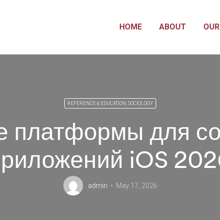
HOME
ABOUT
OUR
REFERENCE & EDUCATION, SOCIOLOGY
е платформы для со
приложений iOS 202
admin
May 17, 2026