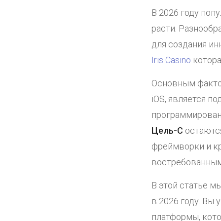
В 2026 году поп
расти. Разнообр
для создания ин
Iris Casino
котора
Основным факто
iOS, является п
программирован
Цель-C
остаются
фреймворки и к
востребованным
В этой статье м
в 2026 году. Вы
платформы, кото