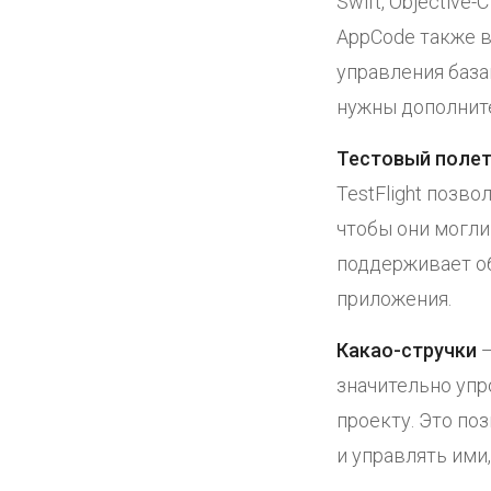
Swift, Objectiv
AppCode также в
управления база
нужны дополните
Тестовый поле
TestFlight позв
чтобы они могли
поддерживает об
приложения.
Какао-стручки
—
значительно уп
проекту. Это по
и управлять ими