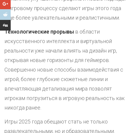
к игровому процессу сделают игры этого года
еще более увлекательными и реалистичными.
Технологические прорывы
в области
искусственного интеллекта и виртуальной
реальности уже начали влиять на дизайн игр,
открывая новые горизонты для геймеров.
Совершенно новые способы взаимодействия с
игрой, более глубокие сюжетные линии и
впечатляющая детализация мира позволят
игрокам погрузиться в игровую реальность как
никогда ранее.
Игры 2025 года обещают стать не только
развлекательными, но и образовательными.