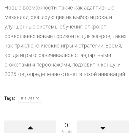
Новые возможности, такие как адаптивные
механики, реагирующие на выбор игрока, и
улучшенные системы обучения, откроют
совершенно новые горизонты для жанров, таких
как приключенческие игры и стратегии. Время,
когда игры ограничивались стандартными
сюжетами и персонажами, подходит к концу, и
2025 год определенно станет эпохой инноваций.
Tags:
Iris Casino
0
Points