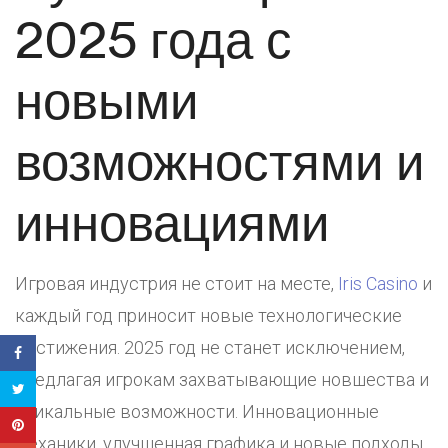
2025 года с
новыми
возможностями и
инновациями
Игровая индустрия не стоит на месте,
Iris Casino
и
каждый год приносит новые технологические
достижения. 2025 год не станет исключением,
предлагая игрокам захватывающие новшества и
уникальные возможности. Инновационные
механики, улучшенная графика и новые подходы